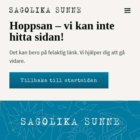
Hoppsan – vi kan inte
hitta sidan!
Det kan bero på felaktig länk. Vi hjälper dig att gå
vidare.
Tillbaka till startsidan