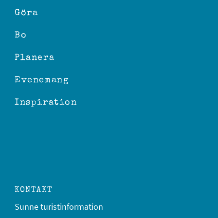
Göra
Bo
Planera
Evenemang
Inspiration
KONTAKT
Sunne turistinformation