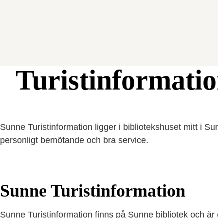
Turistinformatio
Sunne Turistinformation ligger i bibliotekshuset mitt i S
personligt bemötande och bra service.
Sunne Turistinformation
Sunne Turistinformation finns på Sunne bibliotek och är