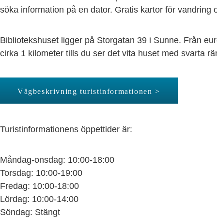
söka information på en dator. Gratis kartor för vandring o
Bibliotekshuset ligger på Storgatan 39 i Sunne. Från 
cirka 1 kilometer tills du ser det vita huset med svarta r
Vägbeskrivning turistinformationen >
Turistinformationens öppettider är:
Måndag-onsdag: 10:00-18:00
Torsdag: 10:00-19:00
Fredag: 10:00-18:00
Lördag: 10:00-14:00
Söndag: Stängt