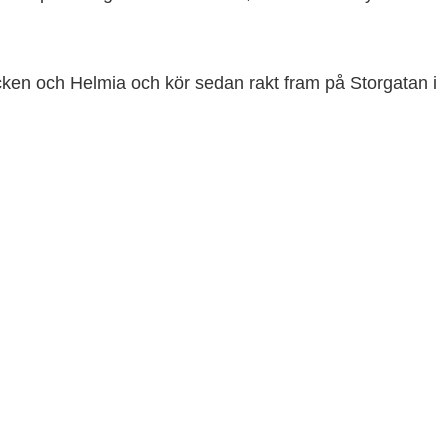
ken och Helmia och kör sedan rakt fram på Storgatan i