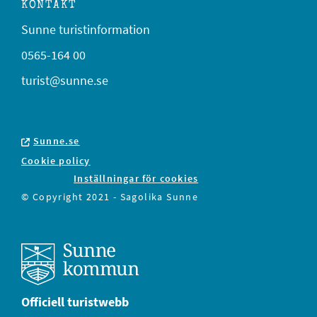
KONTAKT
Sunne turistinformation
0565-164 00
turist@sunne.se
Sunne.se
Cookie policy
Inställningar för cookies
© Copyright 2021 - Sagolika Sunne
Officiell turistwebb