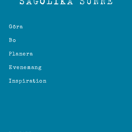
Göra
Bo
Planera
Evenemang
Inspiration