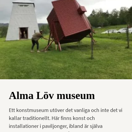
Alma Löv museum
Ett konstmuseum utöver det vanliga och inte det vi
kallar traditionellt. Här finns konst och
installationer i paviljonger, ibland är själva