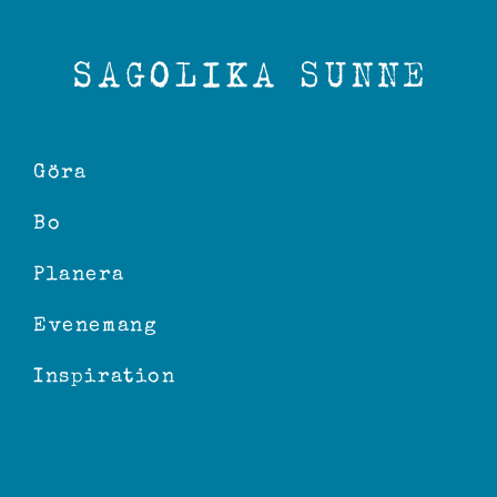
Göra
Bo
Planera
Evenemang
Inspiration