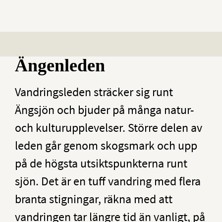
Ängenleden
Vandringsleden sträcker sig runt
Ängsjön och bjuder på många natur-
och kulturupplevelser. Större delen av
leden går genom skogsmark och upp
på de högsta utsiktspunkterna runt
sjön. Det är en tuff vandring med flera
branta stigningar, räkna med att
vandringen tar längre tid än vanligt, på