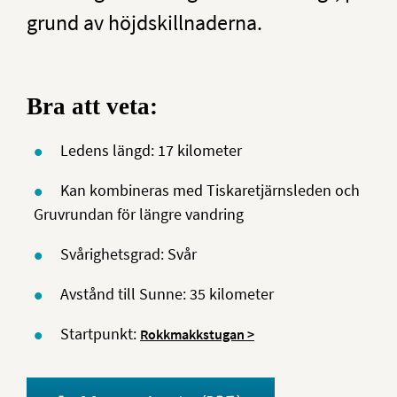
grund av höjdskillnaderna.
Bra att veta:
Ledens längd: 17 kilometer
Kan kombineras med Tiskaretjärnsleden och
Gruvrundan för längre vandring
Svårighetsgrad: Svår
Avstånd till Sunne: 35 kilometer
Startpunkt:
Rokkmakkstugan >