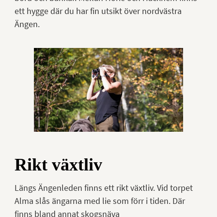
ett hygge där du har fin utsikt över nordvästra
Ängen.
Rikt växtliv
Längs Ängenleden finns ett rikt växtliv. Vid torpet
Alma slås ängarna med lie som förr i tiden. Där
finns bland annat skogsnäva