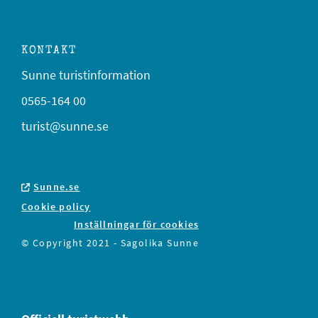
KONTAKT
Sunne turistinformation
0565-164 00
turist@sunne.se
Sunne.se
Cookie policy
Inställningar för cookies
© Copyright 2021 - Sagolika Sunne