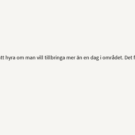
tt hyra om man vill tillbringa mer än en dag i området. Det f