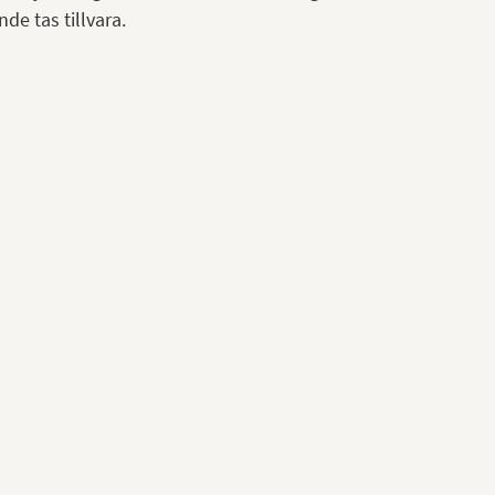
nde tas tillvara.