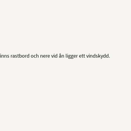
inns rastbord och nere vid ån ligger ett vindskydd.