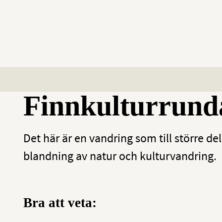
Finnkulturrund
Det här är en vandring som till större del
blandning av natur och kulturvandring.
Bra att veta: