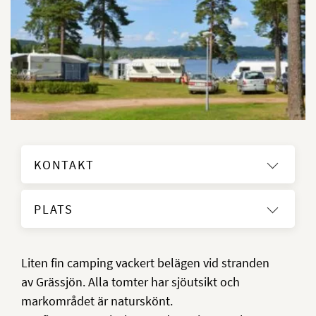
KONTAKT
PLATS
Liten fin camping vackert belägen vid stranden
av Grässjön. Alla tomter har sjöutsikt och
markområdet är naturskönt.