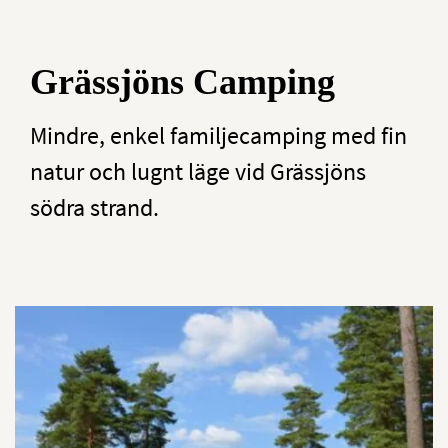
Grässjöns Camping
Mindre, enkel familjecamping med fin
natur och lugnt läge vid Grässjöns
södra strand.