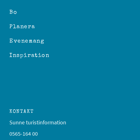
Bo
Planera
Evenemang
Inspiration
KONTAKT
Sunne turistinformation
0565-164 00