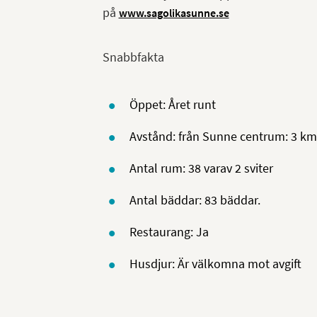
på
www.sagolikasunne.se
Snabbfakta
Öppet: Året runt
Avstånd: från Sunne centrum: 3 km
Antal rum: 38 varav 2 sviter
Antal bäddar: 83 bäddar.
Restaurang: Ja
Husdjur: Är välkomna mot avgift