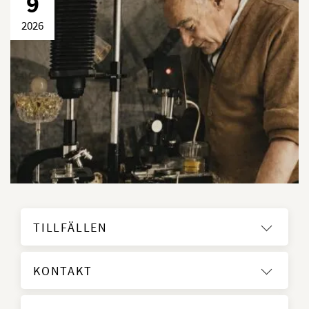
9
2026
TILLFÄLLEN
KONTAKT