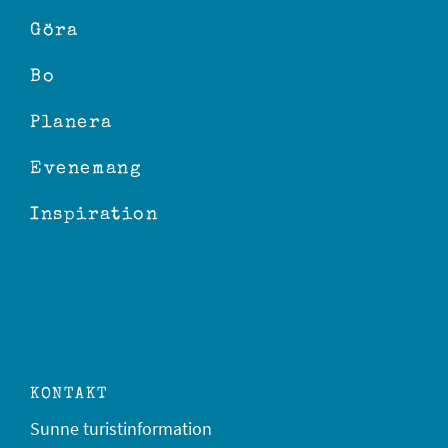
Göra
Bo
Planera
Evenemang
Inspiration
KONTAKT
Sunne turistinformation