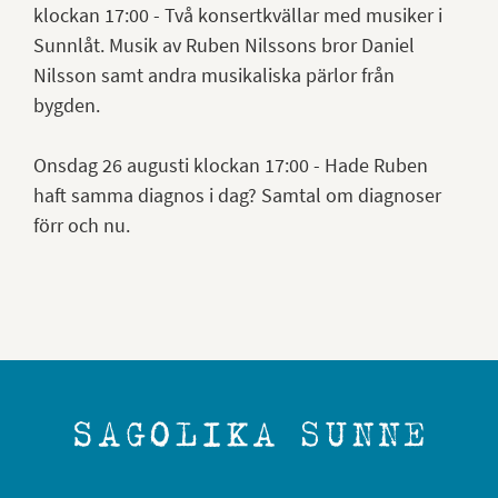
klockan 17:00 - Två konsertkvällar med musiker i
Sunnlåt. Musik av Ruben Nilssons bror Daniel
Nilsson samt andra musikaliska pärlor från
bygden.
Onsdag 26 augusti klockan 17:00 - Hade Ruben
haft samma diagnos i dag? Samtal om diagnoser
förr och nu.