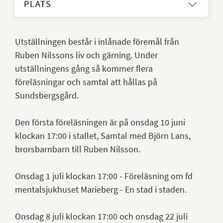
PLATS
Utställningen består i inlånade föremål från
Ruben Nilssons liv och gärning. Under
utställningens gång så kommer flera
föreläsningar och samtal att hållas på
Sundsbergsgård.
Den första föreläsningen är på onsdag 10 juni
klockan 17:00 i stallet, Samtal med Björn Lans,
brorsbarnbarn till Ruben Nilsson.
Onsdag 1 juli klockan 17:00 - Föreläsning om fd
mentalsjukhuset Marieberg - En stad i staden.
Onsdag 8 juli klockan 17:00 och onsdag 22 juli