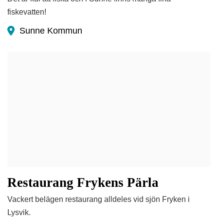
fiskevatten!
Sunne Kommun
Restaurang Frykens Pärla
Vackert belägen restaurang alldeles vid sjön Fryken i
Lysvik.