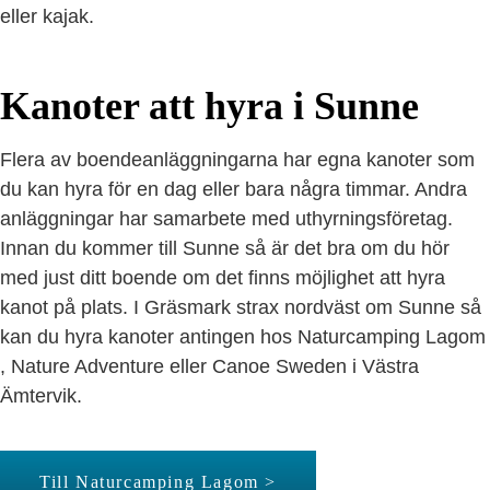
eller kajak.
Kanoter att hyra i Sunne
Flera av boendeanläggningarna har egna kanoter som
du kan hyra för en dag eller bara några timmar. Andra
anläggningar har samarbete med uthyrningsföretag.
Innan du kommer till Sunne så är det bra om du hör
med just ditt boende om det finns möjlighet att hyra
kanot på plats. I Gräsmark strax nordväst om Sunne så
kan du hyra kanoter antingen hos Naturcamping Lagom
, Nature Adventure eller Canoe Sweden i Västra
Ämtervik.
Till Naturcamping Lagom >