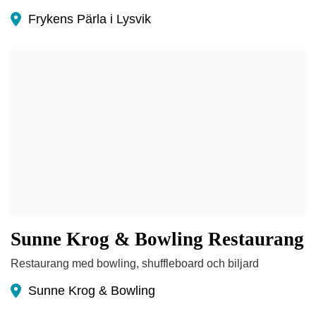
Frykens Pärla i Lysvik
Sunne Krog & Bowling Restaurang
Restaurang med bowling, shuffleboard och biljard
Sunne Krog & Bowling