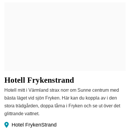
Hotell Frykenstrand
Hotell mitt i Värmland strax norr om Sunne centrum med
bästa läget vid sjön Fryken. Här kan du koppla av i den
stora trädgården, doppa tårna i Fryken och se ut över det
glittrande vattnet.
Hotel FrykenStrand