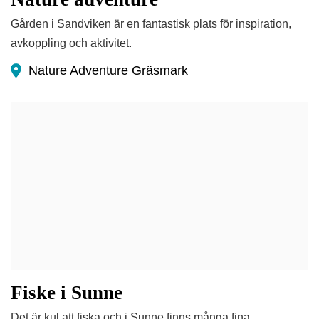
Gården i Sandviken är en fantastisk plats för inspiration,
avkoppling och aktivitet.
Nature Adventure Gräsmark
Fiske i Sunne
Det är kul att fiska och i Sunne finns många fina