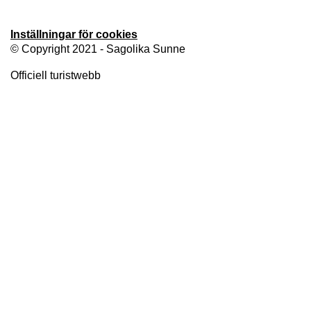
Inställningar för cookies
© Copyright 2021 - Sagolika Sunne
Officiell turistwebb