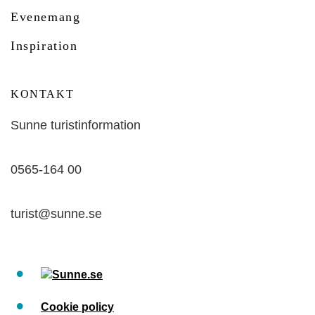
Evenemang
Inspiration
KONTAKT
Sunne turistinformation
0565-164 00
turist@sunne.se
Sunne.se
Cookie policy