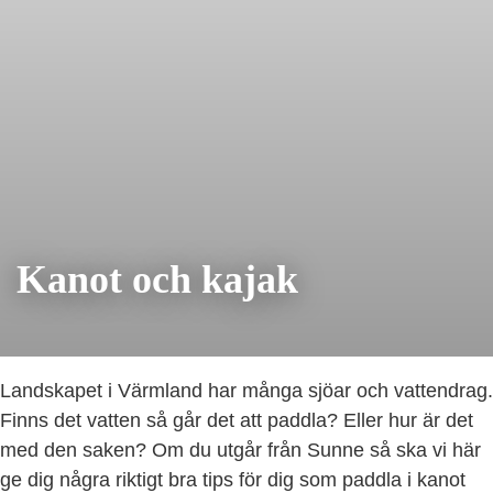
Kanot och kajak
Landskapet i Värmland har många sjöar och vattendrag.
Finns det vatten så går det att paddla? Eller hur är det
med den saken? Om du utgår från Sunne så ska vi här
ge dig några riktigt bra tips för dig som paddla i kanot