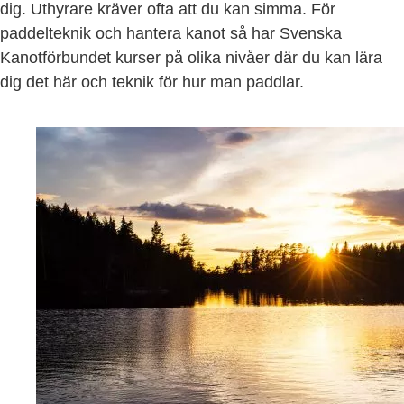
dig. Uthyrare kräver ofta att du kan simma. För
paddelteknik och hantera kanot så har Svenska
Kanotförbundet kurser på olika nivåer där du kan lära
dig det här och teknik för hur man paddlar.