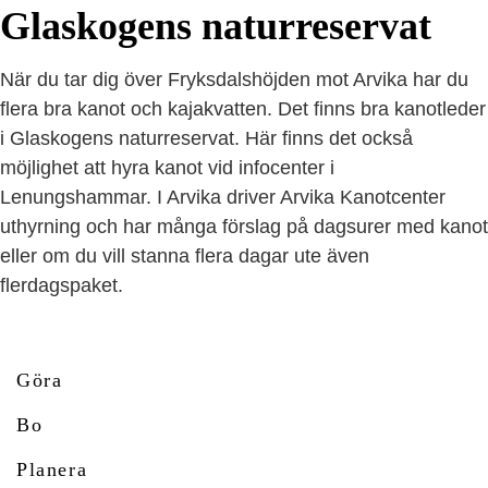
Glaskogens naturreservat
När du tar dig över Fryksdalshöjden mot Arvika har du
flera bra kanot och kajakvatten. Det finns bra kanotleder
i Glaskogens naturreservat. Här finns det också
möjlighet att hyra kanot vid infocenter i
Lenungshammar. I Arvika driver Arvika Kanotcenter
uthyrning och har många förslag på dagsurer med kanot
eller om du vill stanna flera dagar ute även
flerdagspaket.
Göra
Bo
Planera