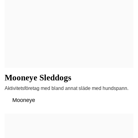
Mooneye Sleddogs
Aktivitetsföretag med bland annat släde med hundspann.
Mooneye