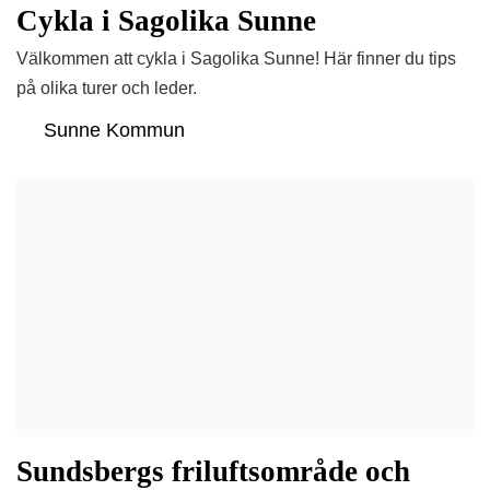
Cykla i Sagolika Sunne
Välkommen att cykla i Sagolika Sunne! Här finner du tips
på olika turer och leder.
Sunne Kommun
Sundsbergs friluftsområde och