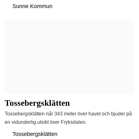
Sunne Kommun
Tossebergsklätten
Tossebergsklätten når 343 meter över havet och bjuder på
en vidunderlig utsikt över Fryksdalen.
Tossebergsklätten