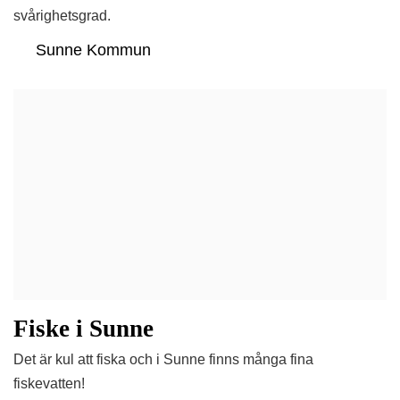
svårighetsgrad.
Sunne Kommun
Fiske i Sunne
Det är kul att fiska och i Sunne finns många fina
fiskevatten!