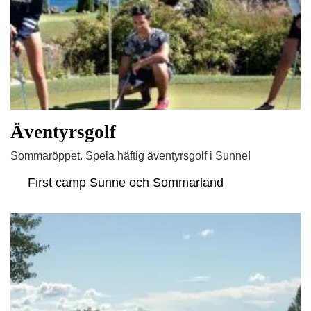
Äventyrsgolf
Sommaröppet. Spela häftig äventyrsgolf i Sunne!
First camp Sunne och Sommarland