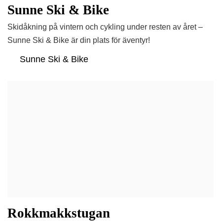
Sunne Ski & Bike
Skidåkning på vintern och cykling under resten av året –
Sunne Ski & Bike är din plats för äventyr!
Sunne Ski & Bike
Rokkmakkstugan