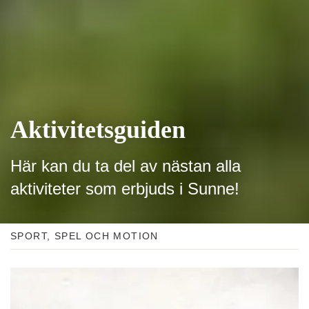
Aktivitets­guiden
Här kan du ta del av nästan alla
aktiviteter som erbjuds i Sunne!
SPORT, SPEL OCH MOTION