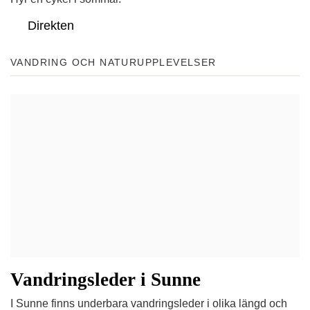
Direkten
VANDRING OCH NATURUPPLEVELSER
Vandringsleder i Sunne
I Sunne finns underbara vandringsleder i olika längd och