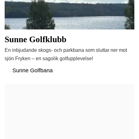
Sunne Golfklubb
En inbjudande skogs- och parkbana som sluttar ner mot
sjön Fryken – en sagolik golfupplevelse!
Sunne Golfbana