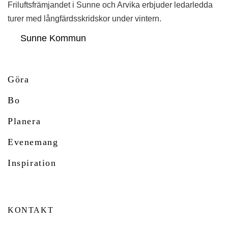
Friluftsfrämjandet i Sunne och Arvika erbjuder ledarledda
turer med långfärdsskridskor under vintern.
Sunne Kommun
Göra
Bo
Planera
Evenemang
Inspiration
KONTAKT