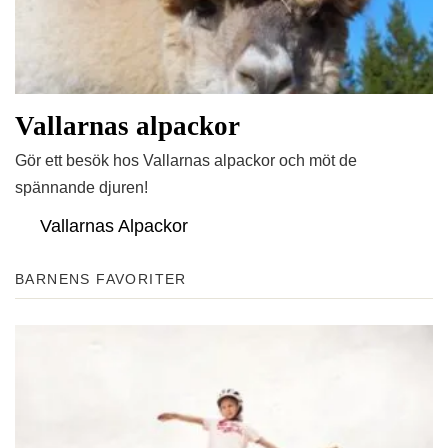
Vallarnas alpackor
Gör ett besök hos Vallarnas alpackor och möt de
spännande djuren!
Vallarnas Alpackor
BARNENS FAVORITER