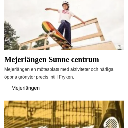
Mejeriängen Sunne centrum
Mejeriängen en mötesplats med aktiviteter och härliga
öppna grönytor precis intill Fryken.
Mejeriängen