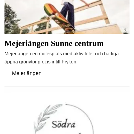
Mejeriängen Sunne centrum
Mejeriängen en mötesplats med aktiviteter och härliga
öppna grönytor precis intill Fryken.
Mejeriängen