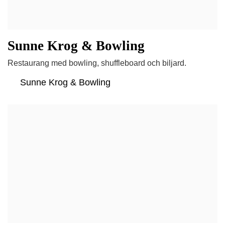
Sunne Krog & Bowling
Restaurang med bowling, shuffleboard och biljard.
Sunne Krog & Bowling