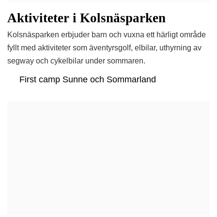
Aktiviteter i Kolsnäsparken
Kolsnäsparken erbjuder barn och vuxna ett härligt område
fyllt med aktiviteter som äventyrsgolf, elbilar, uthyrning av
segway och cykelbilar under sommaren.
First camp Sunne och Sommarland