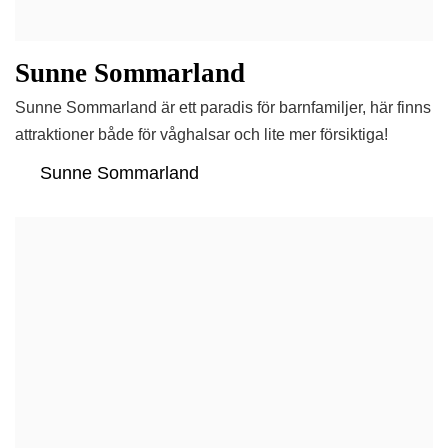
Sunne Sommarland
Sunne Sommarland är ett paradis för barnfamiljer, här finns
attraktioner både för våghalsar och lite mer försiktiga!
Sunne Sommarland