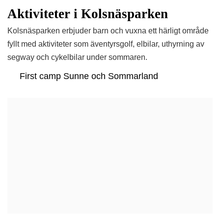
Aktiviteter i Kolsnäsparken
Kolsnäsparken erbjuder barn och vuxna ett härligt område
fyllt med aktiviteter som äventyrsgolf, elbilar, uthyrning av
segway och cykelbilar under sommaren.
First camp Sunne och Sommarland