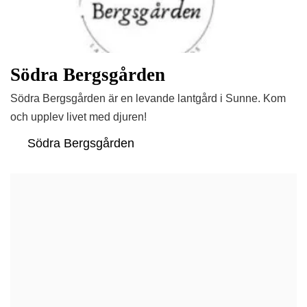
Södra Bergsgården
Södra Bergsgården är en levande lantgård i Sunne. Kom
och upplev livet med djuren!
Södra Bergsgården