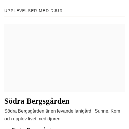
UPPLEVELSER MED DJUR
Södra Bergsgården
Södra Bergsgården är en levande lantgård i Sunne. Kom
och upplev livet med djuren!