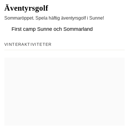
Äventyrsgolf
Sommaröppet. Spela häftig äventyrsgolf i Sunne!
First camp Sunne och Sommarland
VINTERAKTIVITETER